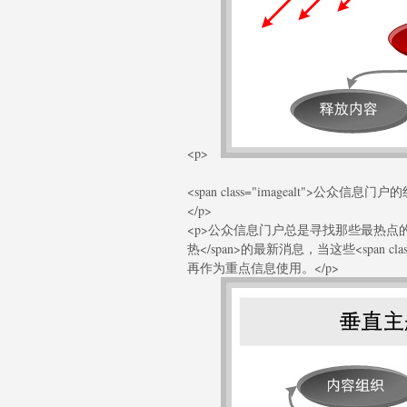
<p>
<span class="imagealt">公众信息门
</p>
<p>公众信息门户总是寻找那些最热点的内容，强
热</span>的最新消息，当这些<span cl
再作为重点信息使用。</p>