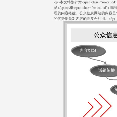
<p>本文特别针对<span class="so-calle
员</span>和<span class="so-
理的内容搭建。公众信息网站的内容是“<span c
的优势则是对内容的高复合利用。</p>