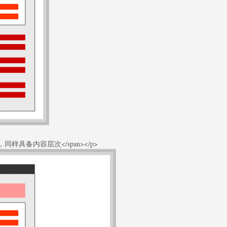
的页面，同样具备内容层次</span></p>