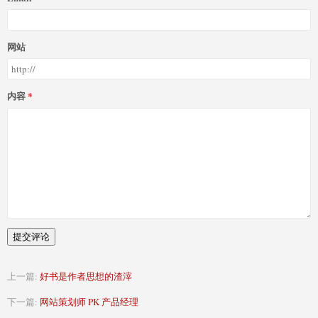
网站
内容
提交评论
上一篇:
好书是作者思想的渣滓
下一篇:
网站策划师 PK 产品经理