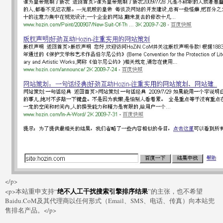
</p>
绝不人工干扰搜索引擎排序结果
<p>本站重申支持“
”的主张，也不希望
Baidu.CoM及其代理商以任何形式（Email、SMS、电话、传真）向本站兜
售排名产品。</p>