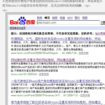
不想和那些付费用户有差别的排列在Baidu.CoM的搜索结果里；本站再也不
想为Baidu.CoM提供任何有用内容，且无法得到应有的稿酬。</p>
<p>