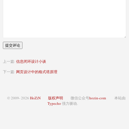
提交评论
上一篇:
信息闭环设计小谈
下一篇:
网页设计中的格式塔原理
© 2009- 2026
HoZiN
版权声明
微信公众号
hozin-com
本站由
Typecho
强力驱动.