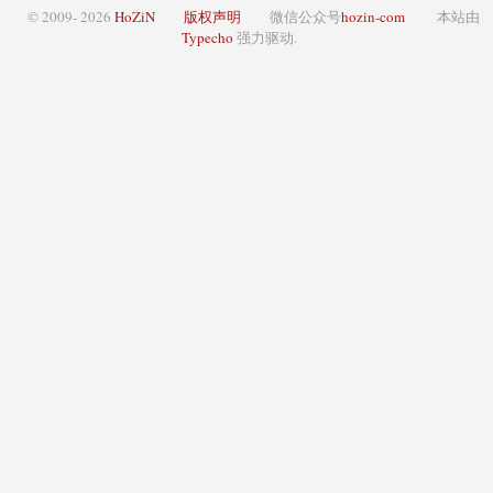
© 2009- 2026
HoZiN
版权声明
微信公众号
hozin-com
本站由
Typecho
强力驱动.