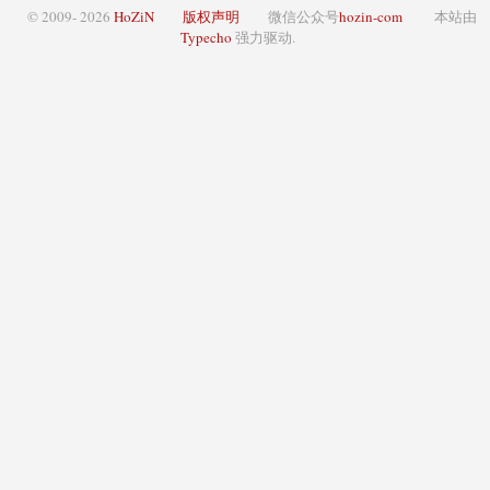
© 2009- 2026
HoZiN
版权声明
微信公众号
hozin-com
本站由
Typecho
强力驱动.