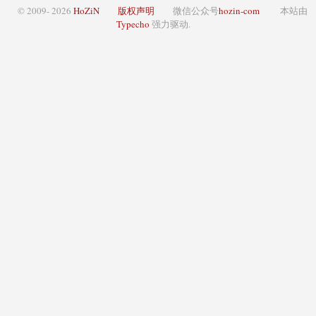
© 2009- 2026
HoZiN
版权声明
微信公众号
hozin-com
本站由
Typecho
强力驱动.