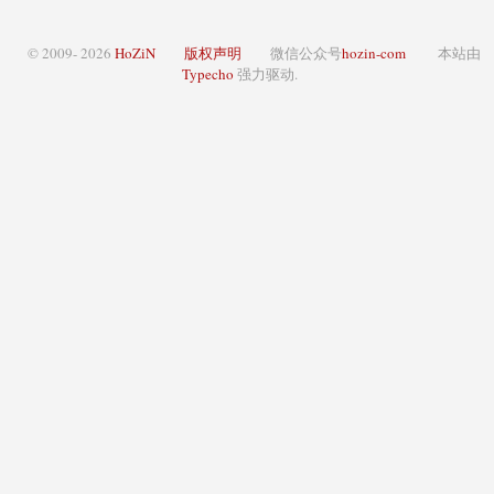
© 2009- 2026
HoZiN
版权声明
微信公众号
hozin-com
本站由
Typecho
强力驱动.