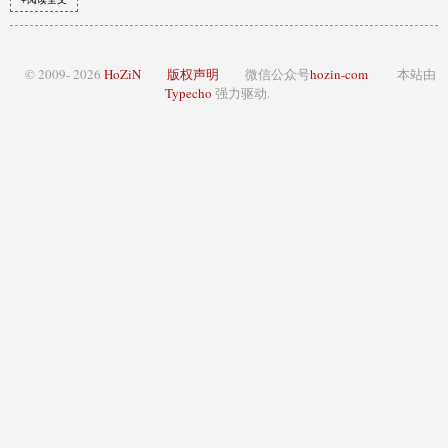
© 2009- 2026
HoZiN
版权声明
微信公众号
hozin-com
本站由
Typecho
强力驱动.